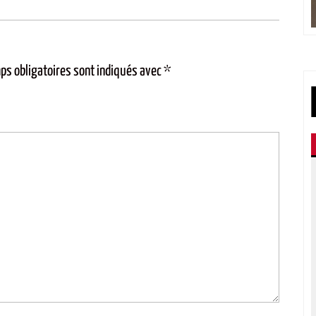
ps obligatoires sont indiqués avec
*