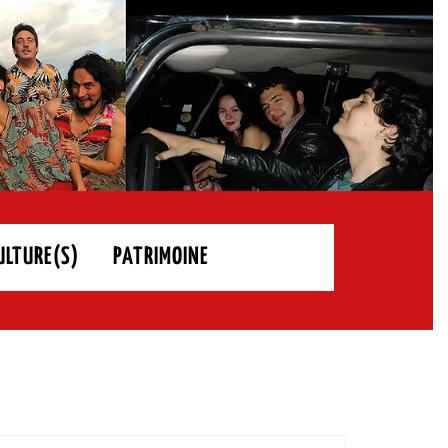
ULTURE(S)
PATRIMOINE