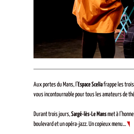
Aux portes du Mans, l’
Espace Scelia
frappe les troi
vous incontournable pour tous les amateurs de thé
Durant trois jours,
Sargé-lès-Le Mans
met à l’honne
boulevard et un opéra-jazz. Un copieux menu…