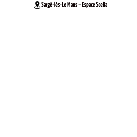
Sargé-lès-Le Mans – Espace Scelia