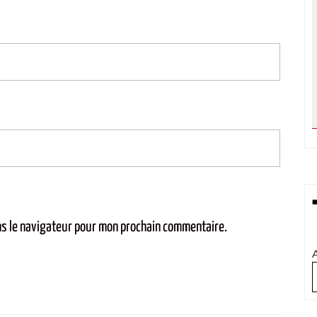
ns le navigateur pour mon prochain commentaire.