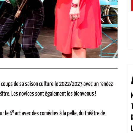
s coups de sa saison culturelle 2022/2023 avec un rendez-
âtre. Les novices sont également les bienvenus !
e
ur le 6
art avec des comédies à la pelle, du théâtre de