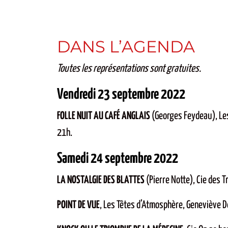
DANS L’AGENDA
Toutes les représentations sont gratuites.
Vendredi 23 septembre 2022
FOLLE NUIT AU CAFÉ ANGLAIS
(Georges Feydeau), Les
21h.
Samedi 24 septembre 2022
LA NOSTALGIE DES BLATTES
(Pierre Notte), Cie des 
POINT DE VUE
, Les Têtes d’Atmosphère, Geneviève D