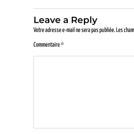
Leave a Reply
Votre adresse e-mail ne sera pas publiée.
Les cham
Commentaire
*