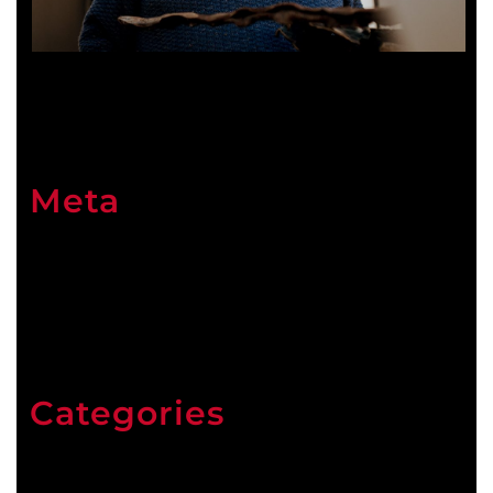
Meta
Connexion
Categories
ARCHIVES