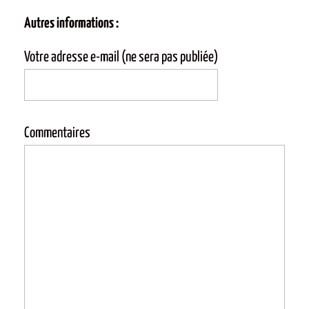
Autres informations :
Votre adresse e-mail (ne sera pas publiée)
Commentaires