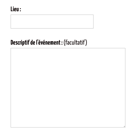
Lieu :
Descriptif de l'événement :
(facultatif)