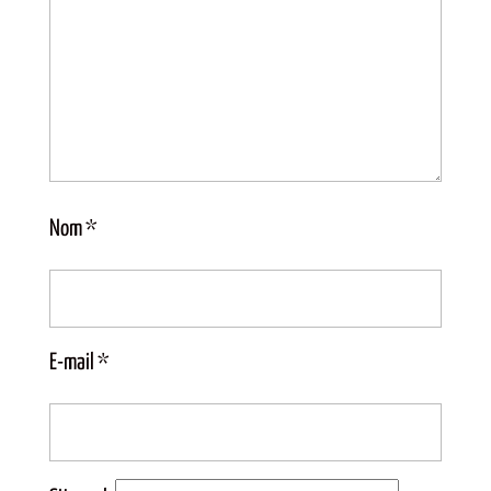
Nom
*
E-mail
*