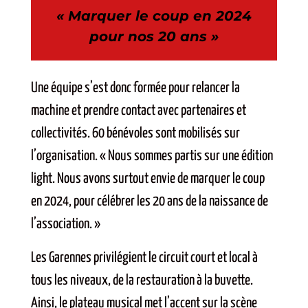
« Marquer le coup en 2024
pour nos 20 ans »
Une équipe s’est donc formée pour relancer la
machine et prendre contact avec partenaires et
collectivités. 60 bénévoles sont mobilisés sur
l’organisation. « Nous sommes partis sur une édition
light. Nous avons surtout envie de marquer le coup
en 2024, pour célébrer les 20 ans de la naissance de
l’association. »
Les Garennes privilégient le circuit court et local à
tous les niveaux, de la restauration à la buvette.
Ainsi, le plateau musical met l’accent sur la scène