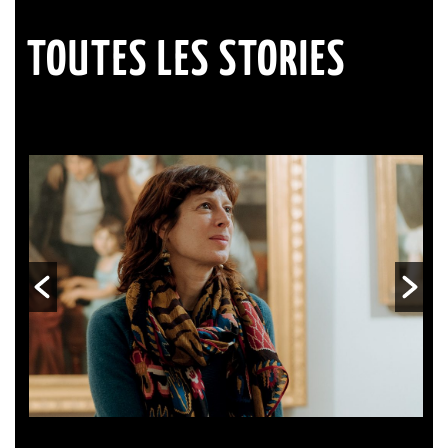
TOUTES LES STORIES