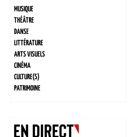
MUSIQUE
THÉÂTRE
DANSE
LITTÉRATURE
ARTS VISUELS
CINÉMA
CULTURE(S)
PATRIMOINE