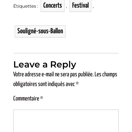
Concerts
Festival
Étiquettes :
,
,
Souligné-sous-Ballon
Leave a Reply
Votre adresse e-mail ne sera pas publiée.
Les champs
obligatoires sont indiqués avec
*
Commentaire
*