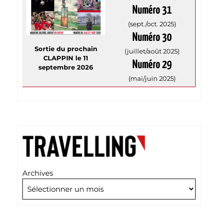
Numéro 31
(sept./oct. 2025)
Numéro 30
Sortie du prochain
(juillet/août 2025)
CLAPPIN le 11
Numéro 29
septembre 2026
(mai/juin 2025)
Archives