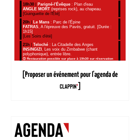
[Proposer un événement pour l'agenda de
]