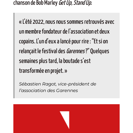
chanson de Bob Marley
Get Up, Stand Up
.
« L’été 2022, nous nous sommes retrouvés avec
un membre fondateur de l’association et deux
copains. L’un d’eux a lancé pour rire : “Et si on
relançait le festival des
Garennes
?“ Quelques
semaines plus tard, la boutade s’est
transformée en projet. »
Sébastien Ragot, vice-président de
l’association des Garennes