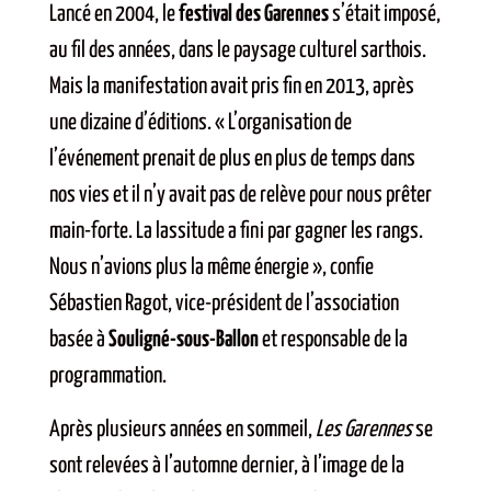
Lancé en 2004, le
festival des Garennes
s’était imposé,
au fil des années, dans le paysage culturel sarthois.
Mais la manifestation avait pris fin en 2013, après
une dizaine d’éditions. « L’organisation de
l’événement prenait de plus en plus de temps dans
nos vies et il n’y avait pas de relève pour nous prêter
main-forte. La lassitude a fini par gagner les rangs.
Nous n’avions plus la même énergie », confie
Sébastien Ragot, vice-président de l’association
basée à
Souligné-sous-Ballon
et responsable de la
programmation.
Après plusieurs années en sommeil,
Les Garennes
se
sont relevées à l’automne dernier, à l’image de la