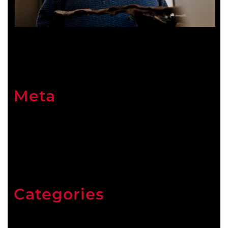
Meta
Connexion
Categories
ARCHIVES