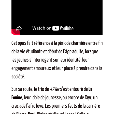
Cet opus fait référence à la période charnière entre fin
de la vie étudiante et début de l’âge adulte, lorsque
les jeunes s’interrogent sur leur identité, leur
engagement amoureux et leur place à prendre dans la
société.
Sur sa route, le trio de
47Ter
s’est entouré de
La
Fouine
, leur idole de jeunesse, ou encore de
Tayc
, un
crack de l’afro love. Les premiers feats de la carrière