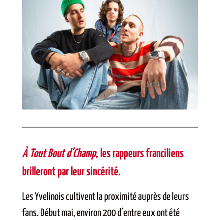
À Tout Bout d’Champ
, les rappeurs franciliens
brilleront par leur sincérité.
Les Yvelinois cultivent la proximité auprès de leurs
fans. Début mai, environ 200 d’entre eux ont été