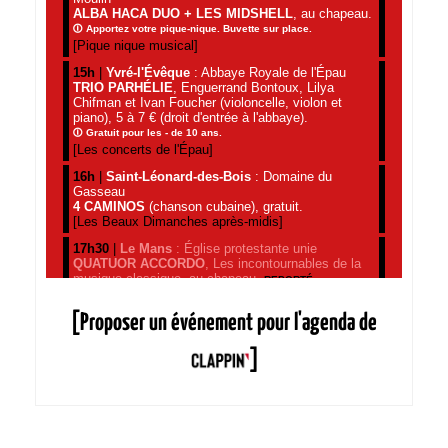
[Proposer un événement pour l'agenda de
]