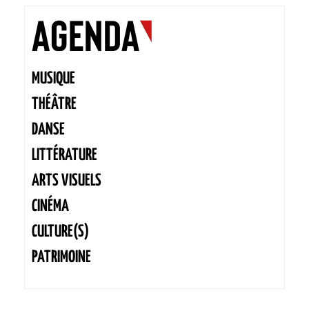
MUSIQUE
THÉÂTRE
DANSE
LITTÉRATURE
ARTS VISUELS
CINÉMA
CULTURE(S)
PATRIMOINE