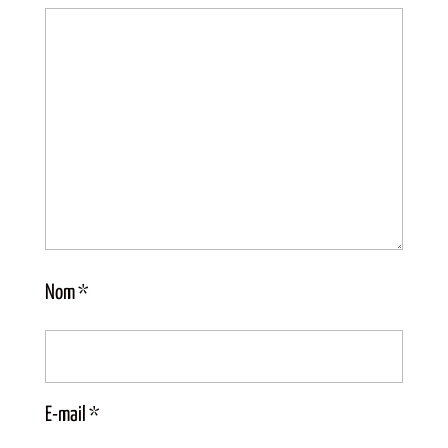
Nom
*
E-mail
*