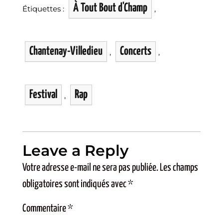
À Tout Bout d'Champ
Étiquettes :
,
Chantenay-Villedieu
Concerts
,
,
Festival
Rap
,
Leave a Reply
Votre adresse e-mail ne sera pas publiée.
Les champs
obligatoires sont indiqués avec
*
Commentaire
*