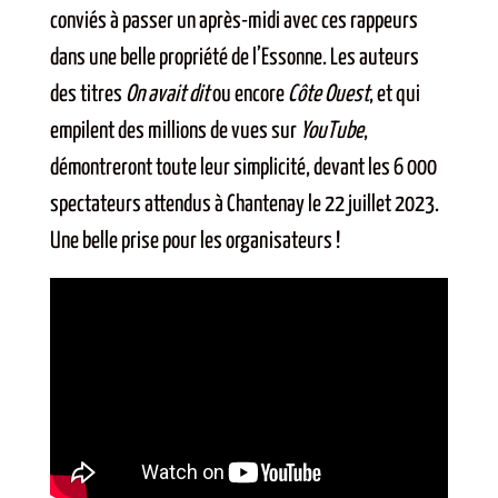
conviés à passer un après-midi avec ces rappeurs
dans une belle propriété de l’Essonne. Les auteurs
des titres
On avait dit
ou encore
Côte Ouest
, et qui
empilent des millions de vues sur
YouTube
,
démontreront toute leur simplicité, devant les 6 000
spectateurs attendus à Chantenay le 22 juillet 2023.
Une belle prise pour les organisateurs !