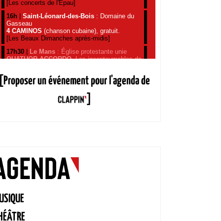
[Proposer un événement pour l'agenda de
]
USIQUE
HÉÂTRE