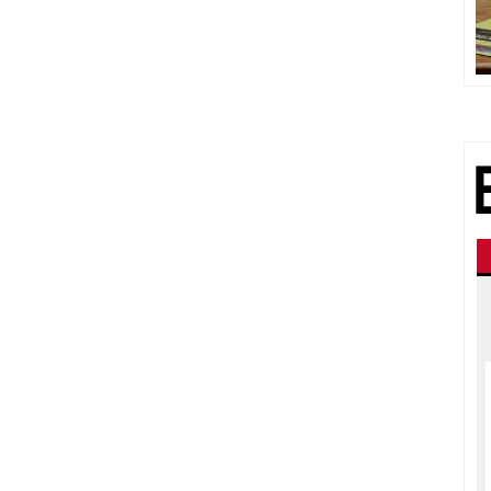
LIRE LA STORY