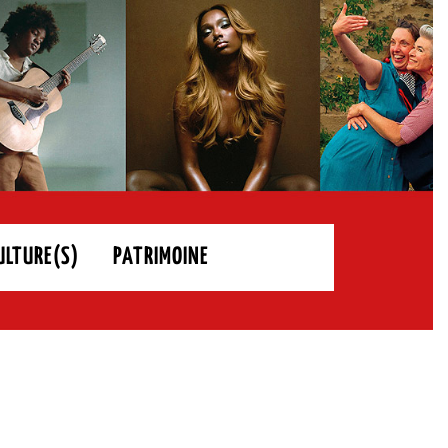
ULTURE(S)
PATRIMOINE