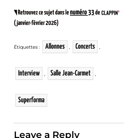
numéro 33
Retrouvez ce sujet dans le
de
(janvier-février 2026)
Allonnes
Concerts
Étiquettes :
,
,
Interview
Salle Jean-Carmet
,
,
Superforma
Leave a Reply