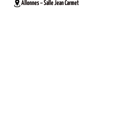
Allonnes – Salle Jean Carmet