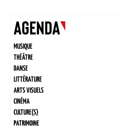
MUSIQUE
THÉÂTRE
DANSE
LITTÉRATURE
ARTS VISUELS
CINÉMA
CULTURE(S)
PATRIMOINE