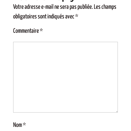
Votre adresse e-mail ne sera pas publiée.
Les champs
obligatoires sont indiqués avec
*
Commentaire
*
Nom
*