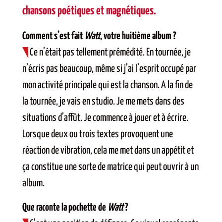
chansons poétiques et magnétiques.
Comment s’est fait
Watt
, votre huitième album ?
Ce n’était pas tellement prémédité. En tournée, je
n’écris pas beaucoup, même si j’ai l’esprit occupé par
mon activité principale qui est la chanson. A la fin de
la tournée, je vais en studio. Je me mets dans des
situations d’affût. Je commence à jouer et à écrire.
Lorsque deux ou trois textes provoquent une
réaction de vibration, cela me met dans un appétit et
ça constitue une sorte de matrice qui peut ouvrir à un
album.
Que raconte la pochette de
Watt
?