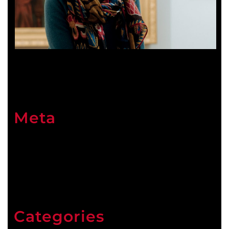
Meta
Connexion
Categories