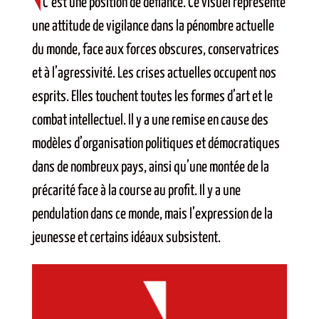
C’est une position de défiance. Ce visuel représente
une attitude de vigilance dans la pénombre actuelle
du monde, face aux forces obscures, conservatrices
et à l’agressivité. Les crises actuelles occupent nos
esprits. Elles touchent toutes les formes d’art et le
combat intellectuel. Il y a une remise en cause des
modèles d’organisation politiques et démocratiques
dans de nombreux pays, ainsi qu’une montée de la
précarité face à la course au profit. Il y a une
pendulation dans ce monde, mais l’expression de la
jeunesse et certains idéaux subsistent.