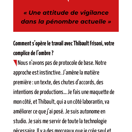
« Une attitude de vigilance
dans la pénombre actuelle »
Comment s’opère le travail avec Thibault Frisoni, votre
complice de l’ombre ?
Nous n’avons pas de protocole de base. Notre
approche est instinctive. J’amène la matière
première : un texte, des chutes d’accords, des
intentions de productions… Je fais une maquette de
mon côté, et Thibault, qui a un côté laborantin, va
améliorer ce que j’ai posé. Je suis autonome en
studio. Je sais me servir de toute la technologie
nécessaire. Il y a des morceaux que je crée seul et