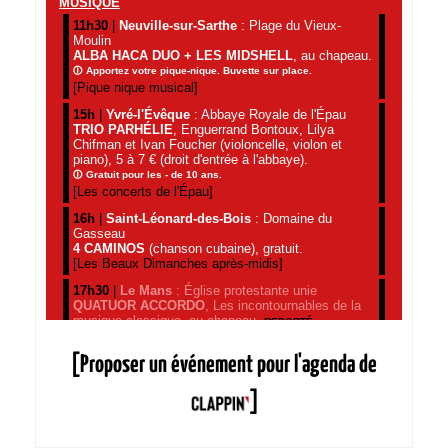
[Proposer un événement pour l'agenda de
]