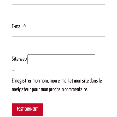
E-mail
*
Site web
Enregistrer mon nom, mon e-mail et mon site dans le
navigateur pour mon prochain commentaire.