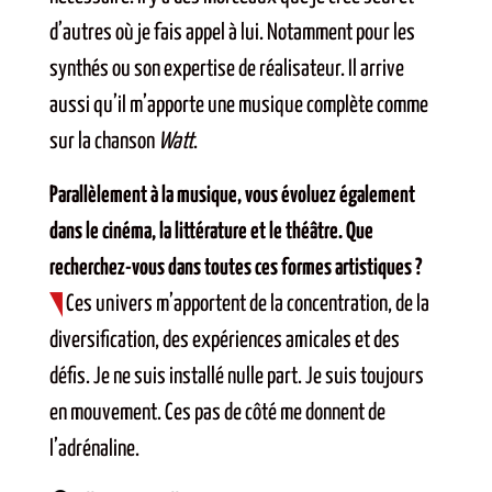
d’autres où je fais appel à lui. Notamment pour les
synthés ou son expertise de réalisateur. Il arrive
aussi qu’il m’apporte une musique complète comme
sur la chanson
Watt
.
Parallèlement à la musique, vous évoluez également
dans le cinéma, la littérature et le théâtre. Que
recherchez-vous dans toutes ces formes artistiques ?
Ces univers m’apportent de la concentration, de la
diversification, des expériences amicales et des
défis. Je ne suis installé nulle part. Je suis toujours
en mouvement. Ces pas de côté me donnent de
l’adrénaline.