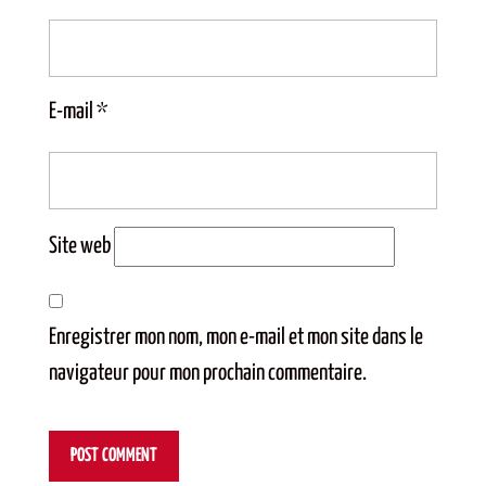
E-mail
*
Site web
Enregistrer mon nom, mon e-mail et mon site dans le
navigateur pour mon prochain commentaire.