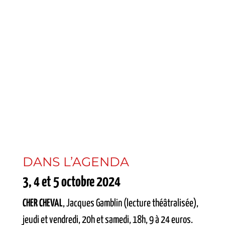
DANS L’AGENDA
3, 4 et 5 octobre 2024
CHER CHEVAL
, Jacques Gamblin (lecture théâtralisée),
jeudi et vendredi, 20h et samedi, 18h, 9 à 24 euros.