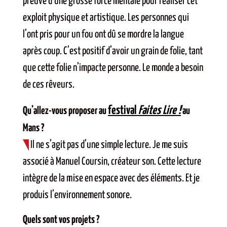
preuve d’une grosse force mentale pour réaliser cet
exploit physique et artistique. Les personnes qui
l’ont pris pour un fou ont dû se mordre la langue
après coup. C’est positif d’avoir un grain de folie, tant
que cette folie n’impacte personne. Le monde a besoin
de ces rêveurs.
festival
Faites Lire !
Qu’allez-vous proposer au
au
Mans ?
Il ne s’agit pas d’une simple lecture. Je me suis
associé à Manuel Coursin, créateur son. Cette lecture
intègre de la mise en espace avec des éléments. Et je
produis l’environnement sonore.
Quels sont vos projets ?