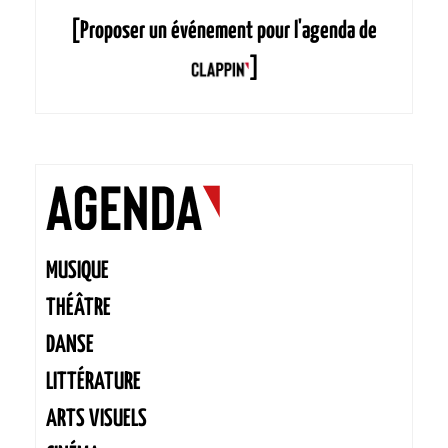
[Proposer un événement pour l'agenda de
]
MUSIQUE
THÉÂTRE
DANSE
LITTÉRATURE
ARTS VISUELS