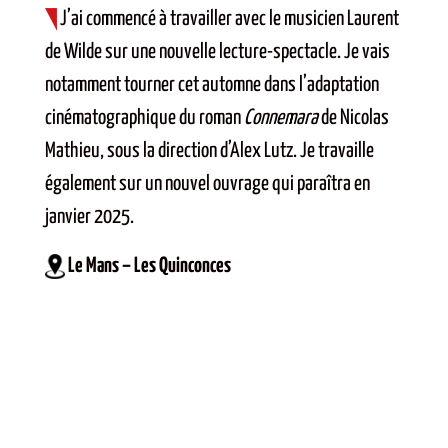
J’ai commencé à travailler avec le musicien Laurent
de Wilde sur une nouvelle lecture-spectacle. Je vais
notamment tourner cet automne dans l’adaptation
cinématographique du roman
Connemara
de Nicolas
Mathieu, sous la direction d’Alex Lutz. Je travaille
également sur un nouvel ouvrage qui paraîtra en
janvier 2025.
Le Mans – Les Quinconces