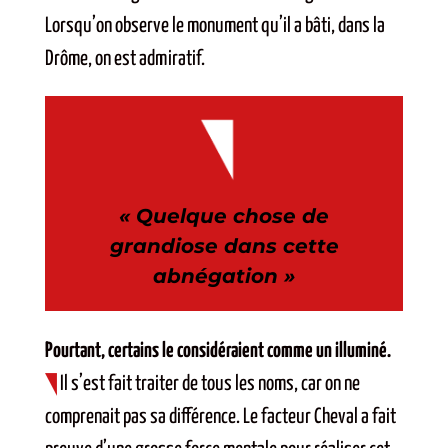
Lorsqu’on observe le monument qu’il a bâti, dans la
Drôme, on est admiratif.
«
Quelque chose de
grandiose dans cette
abnégation »
Pourtant, certains le considéraient comme un illuminé.
Il s’est fait traiter de tous les noms, car on ne
comprenait pas sa différence. Le facteur Cheval a fait