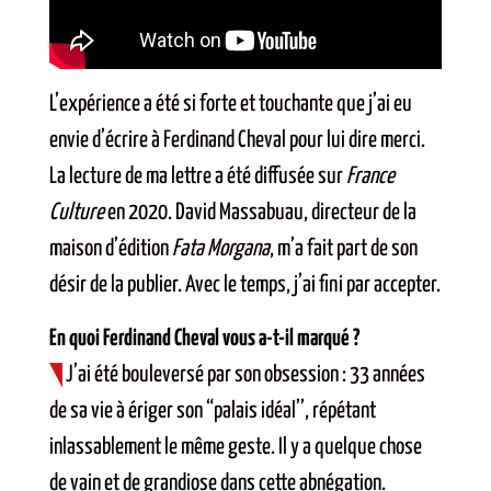
L’expérience a été si forte et touchante que j’ai eu
envie d’écrire à Ferdinand Cheval pour lui dire merci.
La lecture de ma lettre a été diffusée sur
France
Culture
en 2020. David Massabuau, directeur de la
maison d’édition
Fata Morgana
, m’a fait part de son
désir de la publier. Avec le temps, j’ai fini par accepter.
En quoi Ferdinand Cheval vous a-t-il marqué ?
J’ai été bouleversé par son obsession : 33 années
de sa vie à ériger son “palais idéal’’, répétant
inlassablement le même geste. Il y a quelque chose
de vain et de grandiose dans cette abnégation.