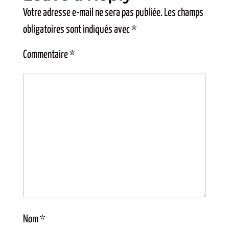
Votre adresse e-mail ne sera pas publiée.
Les champs
obligatoires sont indiqués avec
*
Commentaire
*
Nom
*