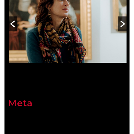
Meta
Connexion