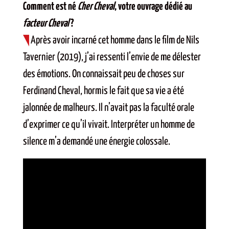
Comment est né
Cher Cheval
, votre ouvrage dédié au
facteur Cheval
?
Après avoir incarné cet homme dans le film de Nils
Tavernier (2019), j’ai ressenti l’envie de me délester
des émotions. On connaissait peu de choses sur
Ferdinand Cheval, hormis le fait que sa vie a été
jalonnée de malheurs. Il n’avait pas la faculté orale
d’exprimer ce qu’il vivait. Interpréter un homme de
silence m’a demandé une énergie colossale.