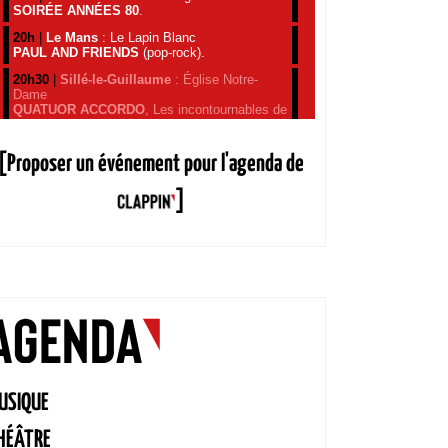
[Proposer un événement pour l'agenda de
]
USIQUE
HÉÂTRE