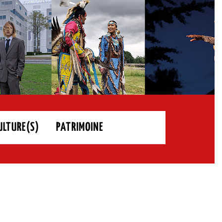
ULTURE(S)
PATRIMOINE